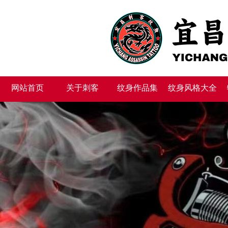
网站首页
关于刺客
纹身作品集
纹身风格大全