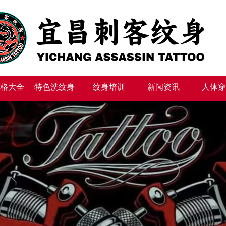
格大全
特色洗纹身
纹身培训
新闻资讯
人体穿