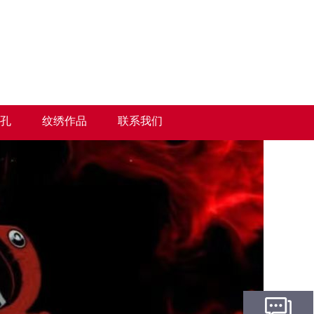
孔
纹绣作品
联系我们