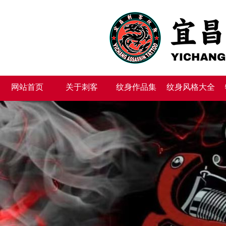
网站首页
关于刺客
纹身作品集
纹身风格大全