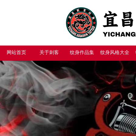
网站首页
关于刺客
纹身作品集
纹身风格大全