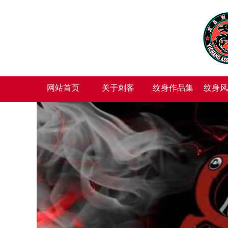
网站首页
关于刺客
纹身作品集
纹身风