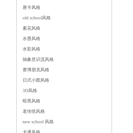
唐卡风格
old school风格
素花风格
水墨风格
水彩风格
抽象意识流风格
赛博朋克风格
日式小图风格
3D风格
暗黑风格
老传统风格
new school 风格
卡通风格