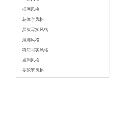
插画风格
花体字风格
黑灰写实风格
海娜风格
科幻写实风格
点刺风格
曼陀罗风格