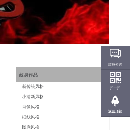
纹身咨询
纹身作品
新传统风格
扫一扫
小清新风格
肖像风格
返回顶部
细线风格
图腾风格