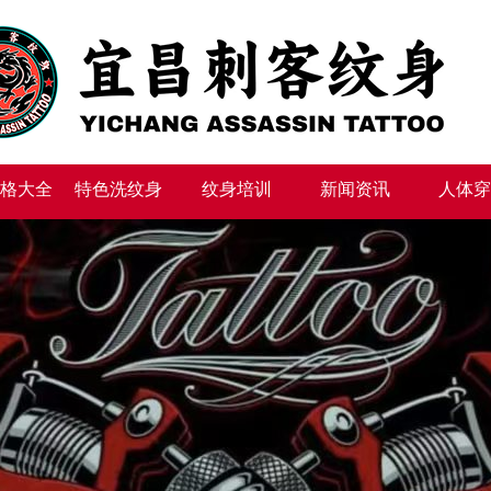
格大全
特色洗纹身
纹身培训
新闻资讯
人体穿