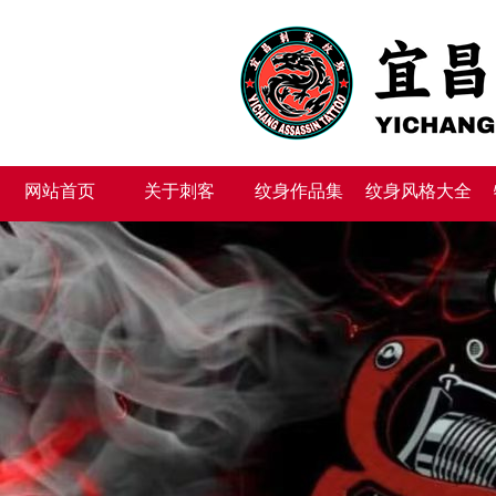
网站首页
关于刺客
纹身作品集
纹身风格大全